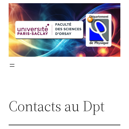
Contacts au Dpt