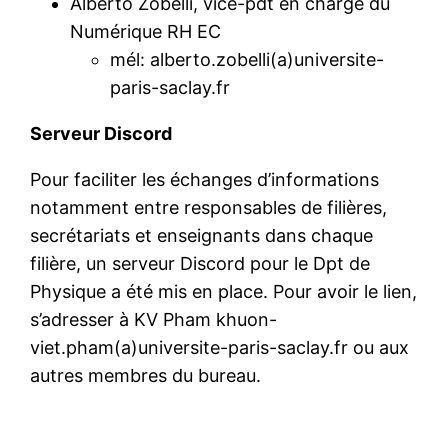
Alberto Zobelli, vice-pdt en charge du
Numérique RH EC
mél: alberto.zobelli(a)universite-
paris-saclay.fr
Serveur Discord
Pour faciliter les échanges d’informations
notamment entre responsables de filières,
secrétariats et enseignants dans chaque
filière, un serveur Discord pour le Dpt de
Physique a été mis en place. Pour avoir le lien,
s’adresser à KV Pham khuon-
viet.pham(a)universite-paris-saclay.fr ou aux
autres membres du bureau.